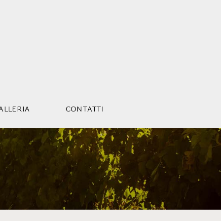
ALLERIA
CONTATTI