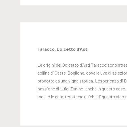
Taracco, Dolcetto d’Asti
Le origini del Dolcetto d’Asti Taracco sono stre
colline di Castel Boglione, dove le uve di selezi
prodotte da una vigna storica. L’esperienza di D
passione di Luigi Zunino, anche in questo caso,
meglio le caratteristiche uniche di questo vino